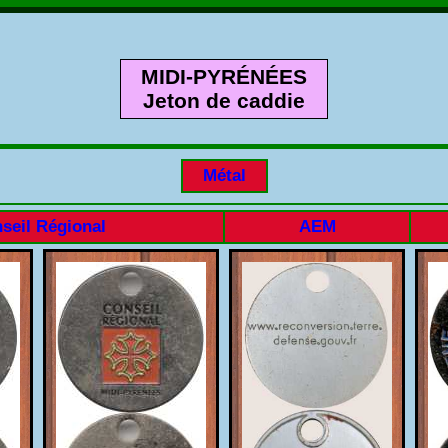
MIDI-PYRÉNÉES
Jeton de caddie
Métal
seil Régional
AEM