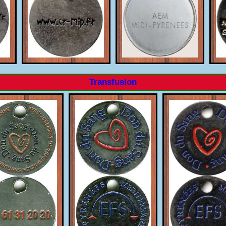
Transfusion