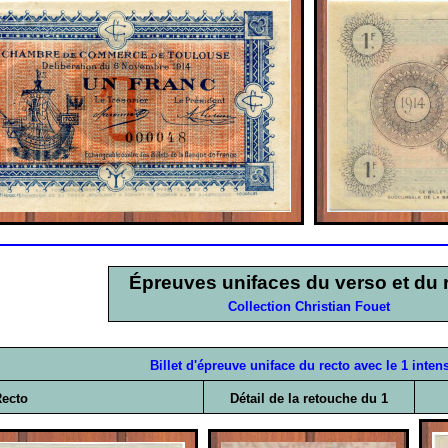
Épreuves unifaces du verso et du 
Collection Christian Fouet
Billet d'épreuve uniface du recto avec le 1 intens
ecto
Détail de la retouche du 1