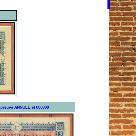
'épreuve ANNULÉ et 000000