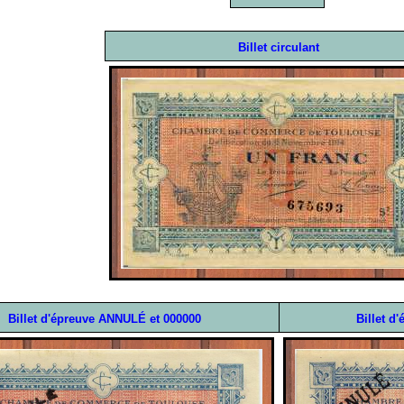
Billet circulant
Billet d'épreuve ANNULÉ et 000000
Billet d