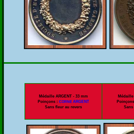
Médaille ARGENT - 33 mm
Médaill
Poinçons :
ARGENT
Poinçons
CORNE
Sans fleur au revers
Sans 