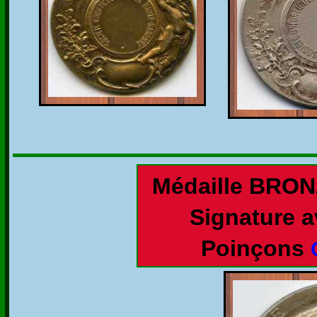
Médaille BRON
Signature a
Poinçons