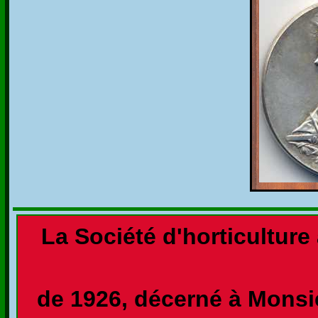
La Société d'horticulture
de 1926, décerné à Monsie