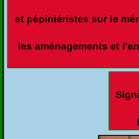
et pépiniéristes sur le m
les aménagements et l'ent
Signa