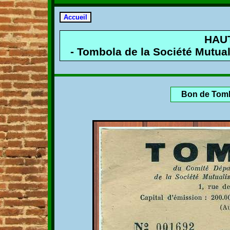
HAU
- Tombola de la Société Mutual
Bon de Tomb