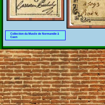
Collection du Musée de Normandie à
Caen