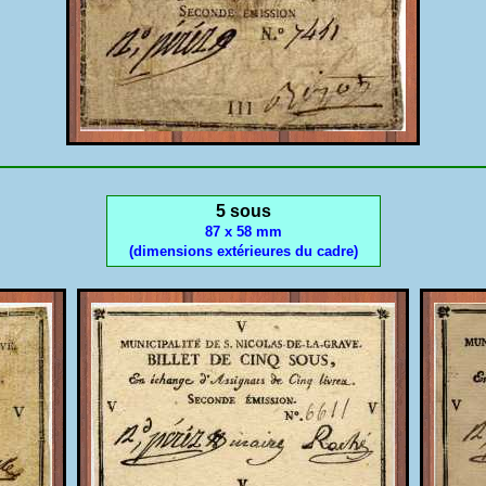
5 sous
87 x 58 mm
(dimensions extérieures du cadre)