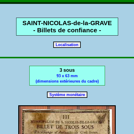
SAINT-NICOLAS-de-la-GRAVE
- Billets de confiance -
3 sous
93 x 63 mm
(dimensions extérieures du cadre)