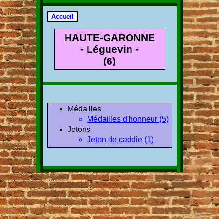
HAUTE-GARONNE
- Léguevin -
(6)
Médailles
Médailles d'honneur (5)
Jetons
Jeton de caddie (1)