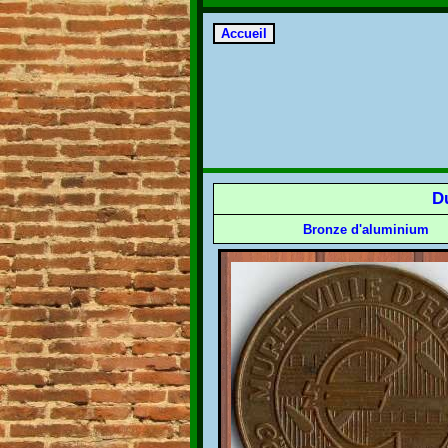
D
Bronze d'aluminium