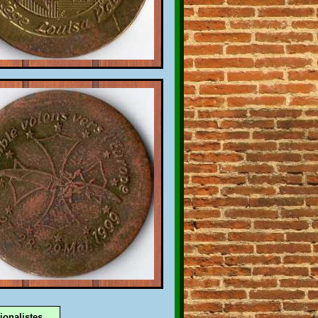
ionalistes,