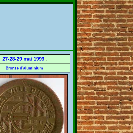
27-28-29 mai 1999
.
Bronze d'aluminium