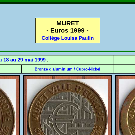
MURET
- Euros 1999 -
Collège Louisa Paulin
u 18 au 29 mai 1999
.
Bronze d'aluminium / Cupro-Nickel