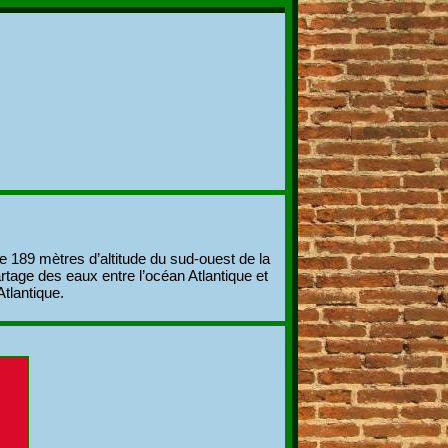
e 189 mètres d’altitude du sud-ouest de la
rtage des eaux entre l’océan Atlantique et
Atlantique.