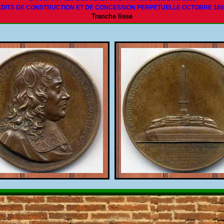
ÉDITS DE CONSTRUCTION ET DE CONCESSION PERPÉTUELLE OCTOBRE 166
Tranche lisse