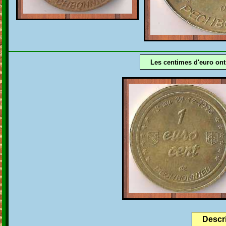
Les centimes d'euro ont
Descr