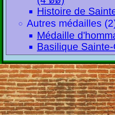
Histoire de Sain
Autres médailles (2
Médaille d'homm
Basilique Sainte