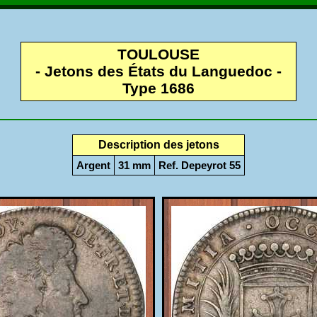
TOULOUSE
- Jetons des États du Languedoc -
Type 1686
Description des jetons
Argent
31 mm
Ref. Depeyrot 55