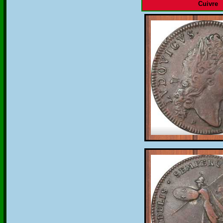
Cuivre