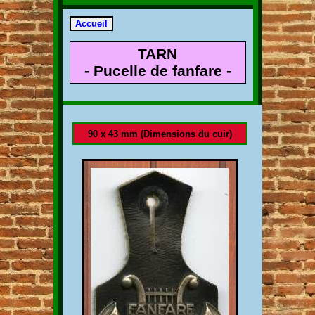
TARN
- Pucelle de fanfare -
90 x 43 mm (Dimensions du cuir)