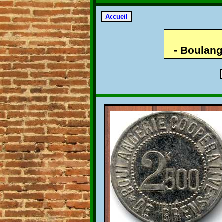
- Boulang