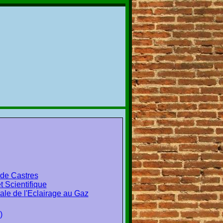
de Castres
et Scientifique
e de l'Eclairage au Gaz
)