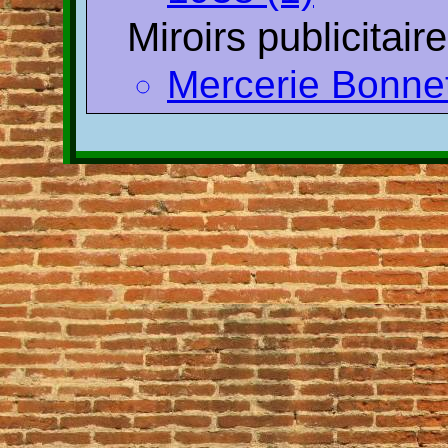
Miroirs publicitair
Mercerie Bonnet