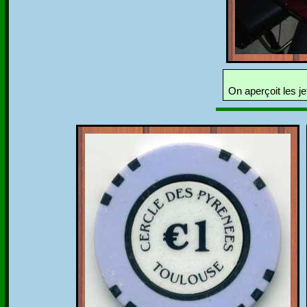
On aperçoit les je