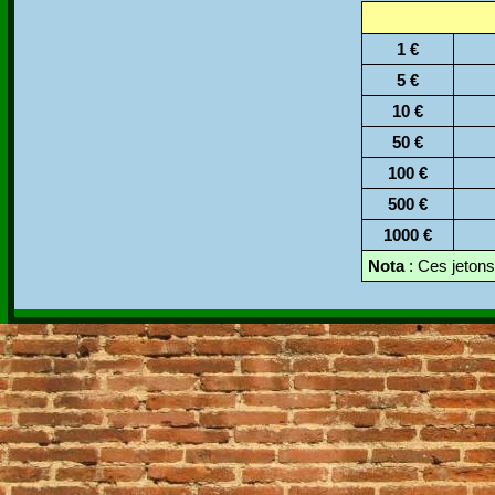
1 €
5 €
10 €
50 €
100 €
500 €
1000 €
Nota
: Ces jetons,