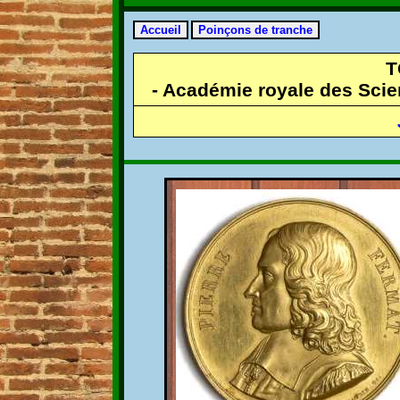
T
- Académie royale des Scien