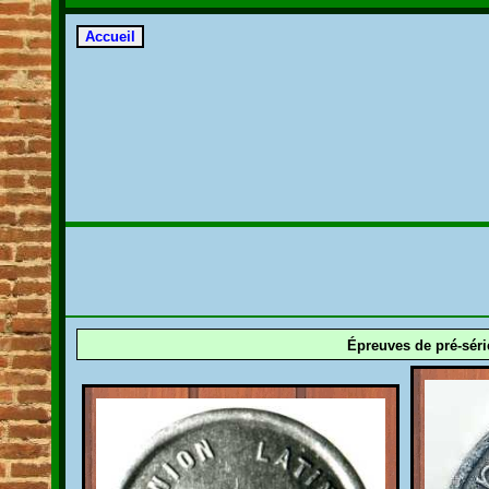
Épreuves de pré-séri