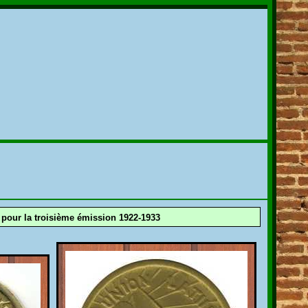
 pour la troisième émission 1922-1933