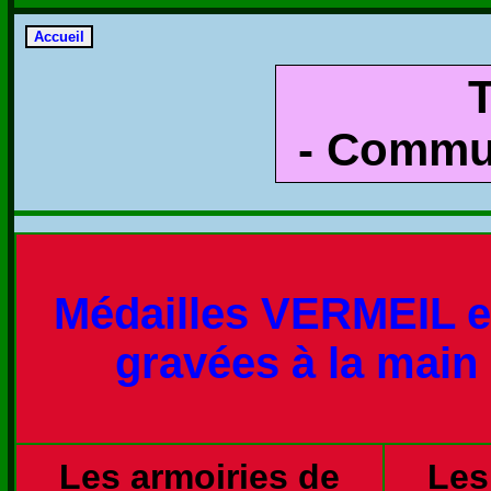
- Commun
Médailles VERMEIL e
gravées à la main
Les armoiries de
Les